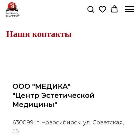
Наши контакты
ООО "МЕДИКА"
"Центр Эстетической
Медицины"
630099, г. Новосибирск, ул. Советская,
55