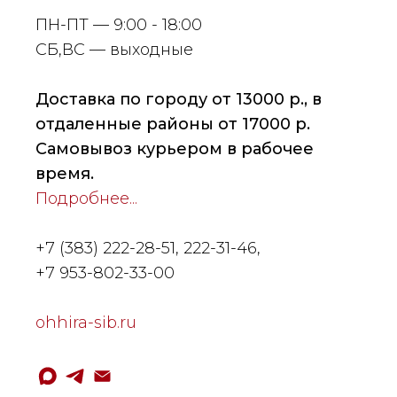
ПН-ПТ — 9:00 - 18:00
СБ,ВС — выходные
Доставка по городу от 13000 р., в
отдаленные районы от 17000 р.
Самовывоз курьером в рабочее
время.
Подробнее...
+7 (383) 222-28-51
,
222-31-46,
+7 953-802-33-00
ohhira-sib.ru