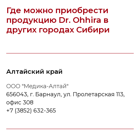
Где можно приобрести
продукцию Dr. Ohhira в
других городах Сибири
Алтайский край
ООО "Медика-Алтай"
656043, г. Барнаул, ул. Пролетарская 113,
офис 308
+7 (3852) 632-365