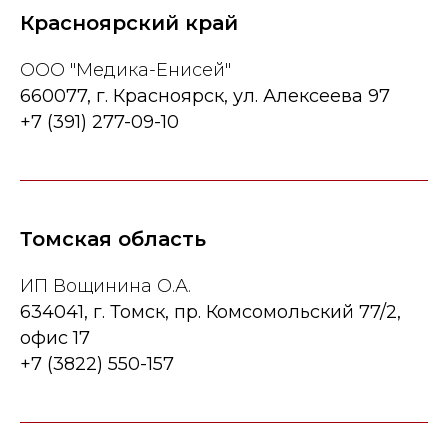
Красноярский край
ООО "Медика-Енисей"
660077, г. Красноярск, ул. Алексеева 97
+7 (391) 277-09-10
Томская область
ИП Вощинина О.А.
634041, г. Томск, пр. Комсомольский 77/2,
офис 17
+7 (3822) 550-157